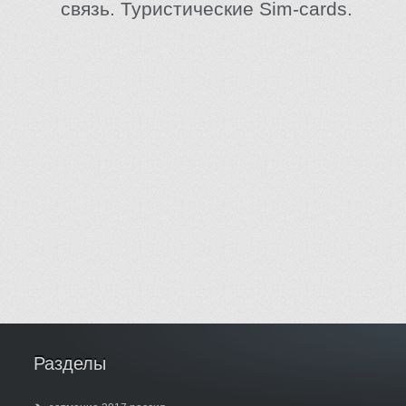
связь. Туристические Sim-cards.
Разделы